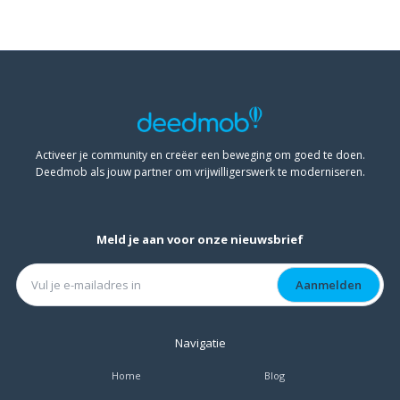
Activeer je community en creëer een beweging om goed te doen.
Deedmob als jouw partner om vrijwilligerswerk te moderniseren.
Meld je aan voor onze nieuwsbrief
Navigatie
Home
Blog