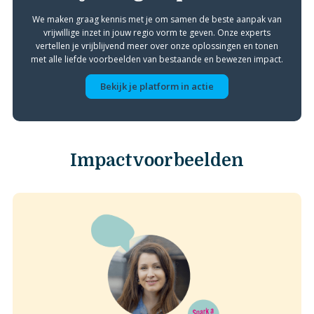
We maken graag kennis met je om samen de beste aanpak van
vrijwillige inzet in jouw regio vorm te geven. Onze experts
vertellen je vrijblijvend meer over onze oplossingen en tonen
met alle liefde voorbeelden van bestaande en bewezen impact.
Bekijk je platform in actie
Impactvoorbeelden