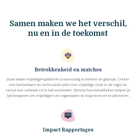
Samen maken we het verschil,
nu en in de toekomst
Betrokkenheid en matches
Jouw lokale vrijwilligersplatform is eenvoudig in beheer en gebruik. Creëer
een herkenbare en vertrouwde plek voor vrijwillige inzet in de regio en
vervul een centrale rol in het verbinden. Slimme functionaliteiten helpen je
tijd besparen om vrijwilligers en organisaties te inspireren en te adviseren.
Impact Rapportages