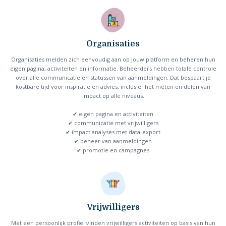
Organisaties
Organisaties melden zich eenvoudig aan op jouw platform en beheren hun
eigen pagina, activiteiten en informatie. Beheerders hebben totale controle
over alle communicatie en statussen van aanmeldingen. Dat bespaart je
kostbare tijd voor inspiratie en advies, inclusief het meten en delen van
impact op alle niveaus.
✔ eigen pagina en activiteiten
✔ communicatie met vrijwilligers
✔ impact analyses met data-export
✔ beheer van aanmeldingen
✔ promotie en campagnes
Vrijwilligers
Met een persoonlijk profiel vinden vrijwilligers activiteiten op basis van hun