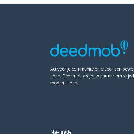
Activeer je community en creëer een bewe
doen. Deedmob als jouw partner om vrijwil
moderniseren.
Navigatie