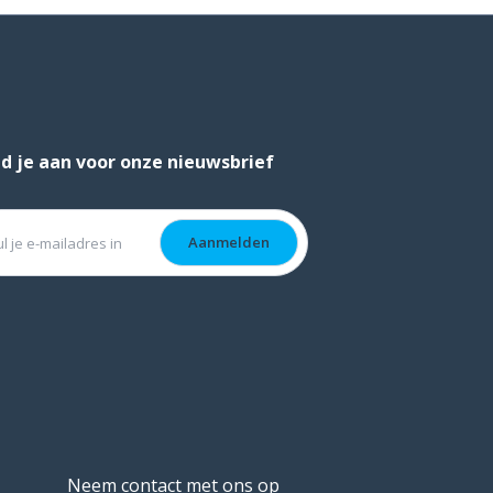
d je aan voor onze nieuwsbrief
Neem contact met ons op