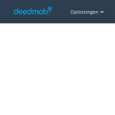
Oplossingen